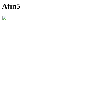
Afin5